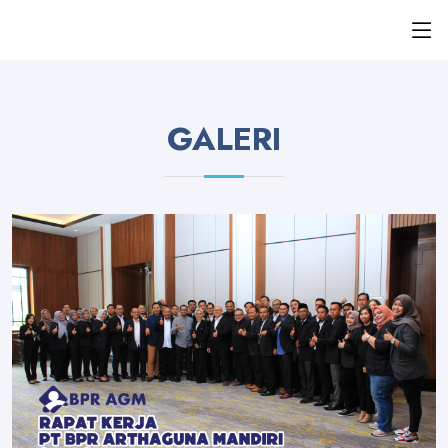
GALERI