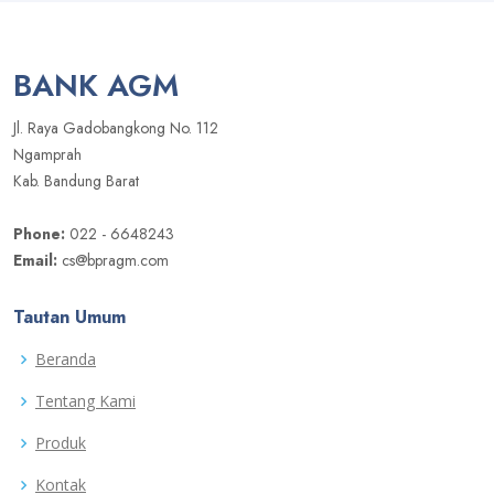
BANK AGM
Jl. Raya Gadobangkong No. 112
Ngamprah
Kab. Bandung Barat
Phone:
022 - 6648243
Email:
cs@bpragm.com
Tautan Umum
Beranda
Tentang Kami
Produk
Kontak