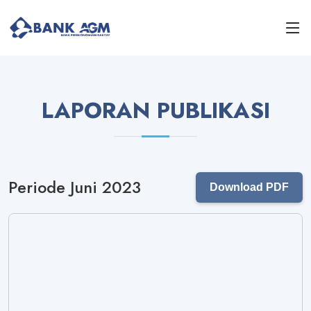
LAPORAN PUBLIKASI
Periode Juni 2023
Download PDF